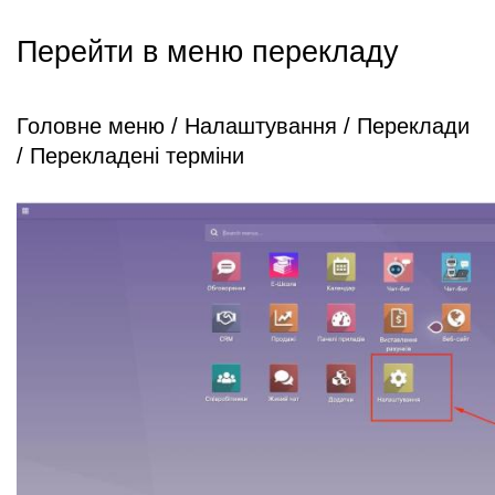
Перейти в меню перекладу
Головне меню / Налаштування / Переклади 
/ Перекладені терміни 