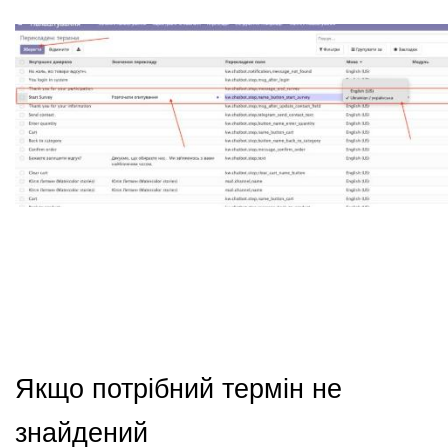
Якщо потрібний термін не 
знайдений