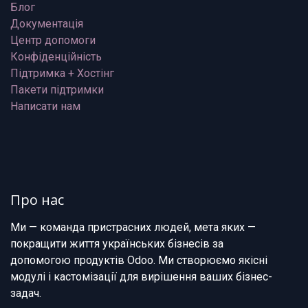
Блог
Документація
Центр допомоги
Конфіденційність
Підтримка + Хостінг
Пакети підтримки
Написати нам
Про нас
Ми — команда пристрасних людей, мета яких —
покращити життя українських бізнесів за
допомогою продуктів Odoo. Ми створюємо якісні
модулі і кастомізації для вирішення ваших бізнес-
задач.