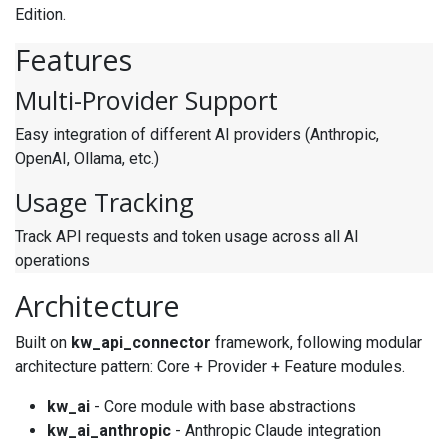
Edition.
Features
Multi-Provider Support
Easy integration of different AI providers (Anthropic,
OpenAI, Ollama, etc.)
Usage Tracking
Track API requests and token usage across all AI
operations
Architecture
Built on
kw_api_connector
framework, following modular
architecture pattern: Core + Provider + Feature modules.
kw_ai
- Core module with base abstractions
kw_ai_anthropic
- Anthropic Claude integration