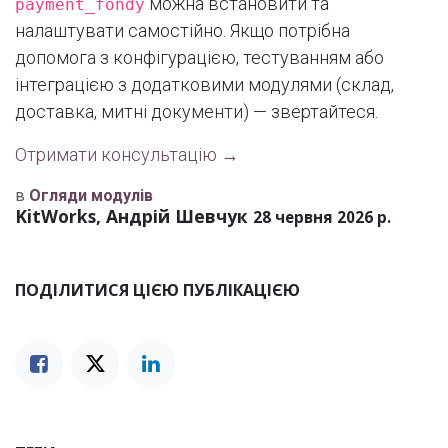
можна встановити та
payment_fondy
налаштувати самостійно. Якщо потрібна
допомога з конфігурацією, тестуванням або
інтеграцією з додатковими модулями (склад,
доставка, митні документи) — звертайтеся.
Отримати консультацію →
в
Огляди модулів
KitWorks, Андрій Шевчук
28 червня 2026 р.
ПОДІЛИТИСЯ ЦІЄЮ ПУБЛІКАЦІЄЮ