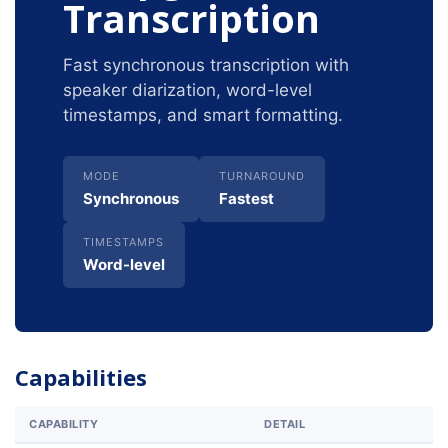
Transcription
Fast synchronous transcription with
speaker diarization, word-level
timestamps, and smart formatting.
MODE
TURNAROUND
Synchronous
Fastest
TIMESTAMPS
Word-level
Capabilities
CAPABILITY
DETAIL