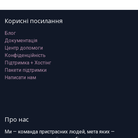
Корисні посилання
Блог
Документація
Центр допомоги
Конфіденційність
Підтримка + Хостінг
Пакети підтримки
Написати нам
Про нас
Ми — команда пристрасних людей, мета яких —