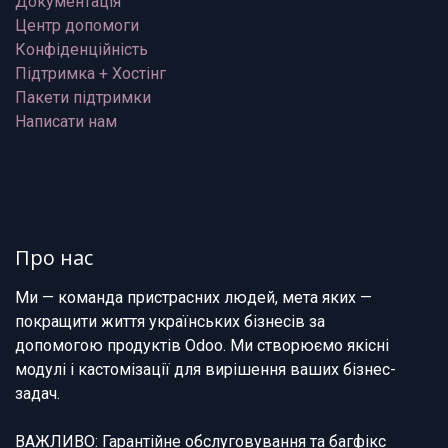
Документація
Центр допомоги
Конфіденційність
Підтримка + Хостінг
Пакети підтримки
Написати нам
Про нас
Ми — команда пристрасних людей, мета яких —
покращити життя українських бізнесів за
допомогою продуктів Odoo. Ми створюємо якісні
модулі і кастомізації для вирішення ваших бізнес-
задач.
ВАЖЛИВО: Гарантійне обслуговування та багфікс